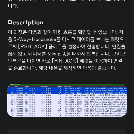
니다.
Description
이 과정은 다음과 같이 패킷 흐름을 확인할 수 있습니다. 처
음 3-Way-Handshake를 마치고 데이터를 보내는 패킷으
로써 [PSH, ACK] 플래그를 설정하여 전송합니다. 연결을 
끊지 않고 데이터를 모두 전송할 때까지 반복합니다. 그리고 
반복문을 마치면 바로 [FIN, ACK] 패킷을 이용하여 연결
을 종료합니다. 해당 내용을 해석하면 다음과 같습니다.