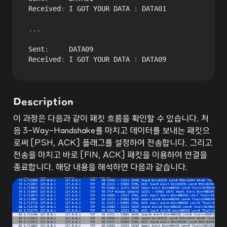
Received
:
 I GOT YOUR DATA 
:
 DATA01

.
.
.
Sent
:
     DATA09

Received
:
 I GOT YOUR DATA 
:
 DATA09
Description
이 과정은 다음과 같이 패킷 흐름을 확인할 수 있습니다. 처
음 3-Way-Handshake를 마치고 데이터를 보내는 패킷으
로써 [PSH, ACK] 플래그를 설정하여 전송합니다. 그리고 
전송을 마치고 바로 [FIN, ACK] 패킷을 이용하여 연결을 
종료합니다. 해당 내용을 해석하면 다음과 같습니다.