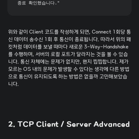
종료 확인했습니다."
위와 같이 Client 코드를 작성하게 되면, Connect 1회당 통
신 데이터 송수신 1회 후 통신이 종료됩니다. 따라서 위의 패
킷처럼 데이터를 보낼 때마다 새로운 3-Way-Handshake
를 수행하며, 서버의 로컬 포트가 달라지는 것을 볼 수 있습
니다. 통신 자체에는 문제가 없지만, 왠지 찝찝합니다. 제가 
모르는 OS 내의 문제가 발생할 수 있다는 생각에 다른 방법
으로 통신이 유지되도록 하는 방법은 없을까 고민해보았습
니다.
2. TCP Client / Server Advanced