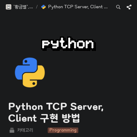
`황금별`.blog
/
Python TCP Server, Client 구현 방법
Python TCP Server, 
Client 구현 방법
카테고리
Programming