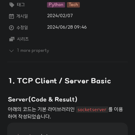
태그
Python
Tech
2024/02/07
게시일
2024/06/28 09:46
수정일
시리즈
1 more property
1. TCP Client / Server Basic
Server(Code & Result)
아래의 코드는 기본 라이브러리인 
socketserver
를 이용
하여 작성되었습니다.