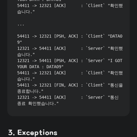
54411 -> 12321 [ACK]      : `Client` "확인했
습니다."

...

54411 -> 12321 [PSH, ACK] : `Client` "DATA0
9"

12321 -> 54411 [ACK]      : `Server` "확인했
습니다."

12321 -> 54411 [PSH, ACK] : `Server` "I GOT 
YOUR DATA : DATA09"

54411 -> 12321 [ACK]      : `Client` "확인했
습니다."

54411 -> 12321 [FIN, ACK] : `Client` "통신을 
종료합니다."

12321 -> 54411 [ACK]      : `Server` "통신 
종료 확인했습니다."
3. Exceptions