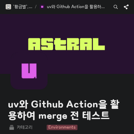
`황금별`.blog
/
uv와 Github Action을 활용하여 merge 전 테스트
uv와 Github Action을 활
용하여 merge 전 테스트
카테고리
Environments