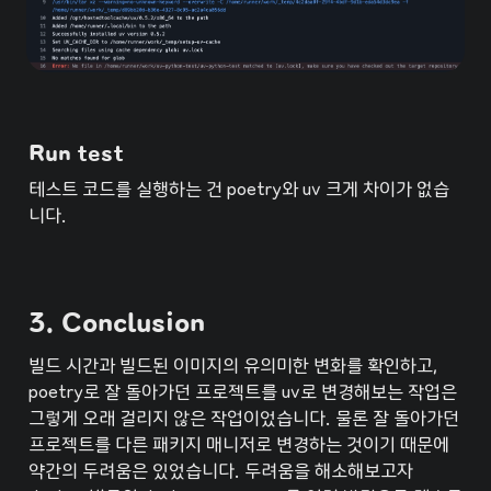
Run test
테스트 코드를 실행하는 건 poetry와 uv 크게 차이가 없습
니다.
3. Conclusion
빌드 시간과 빌드된 이미지의 유의미한 변화를 확인하고, 
poetry로 잘 돌아가던 프로젝트를 uv로 변경해보는 작업은 
그렇게 오래 걸리지 않은 작업이었습니다. 물론 잘 돌아가던 
프로젝트를 다른 패키지 매니저로 변경하는 것이기 때문에 
약간의 두려움은 있었습니다. 두려움을 해소해보고자 