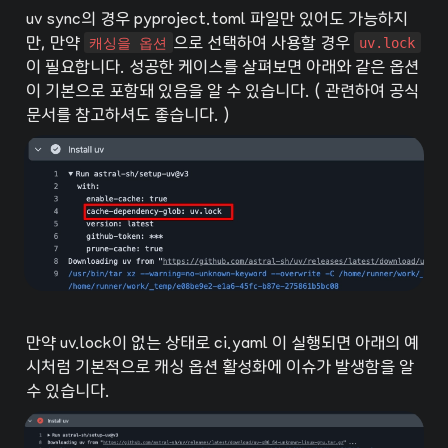
uv sync의 경우 pyproject.toml 파일만 있어도 가능하지
만, 만약 
캐싱을 옵션
으로 선택하여 사용할 경우 
uv.lock
이 필요합니다. 성공한 케이스를 살펴보면 아래와 같은 옵션
이 기본으로 포함돼 있음을 알 수 있습니다. ( 관련하여 공식 
문서를 참고하셔도 좋습니다. )
만약 uv.lock이 없는 상태로 ci.yaml 이 실행되면 아래의 예
시처럼 기본적으로 캐싱 옵션 활성화에 이슈가 발생함을 알 
수 있습니다.