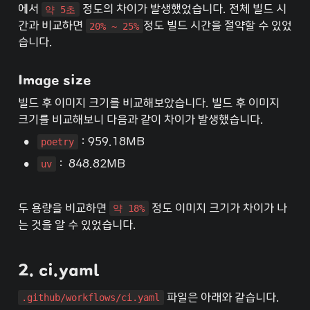
에서 
약 5초
 정도의 차이가 발생했었습니다. 전체 빌드 시
간과 비교하면 
20% ~ 25%
정도 빌드 시간을 절약할 수 있었
습니다.
Image size
빌드 후 이미지 크기를 비교해보았습니다. 빌드 후 이미지 
크기를 비교해보니 다음과 같이 차이가 발생했습니다.
•
poetry
 : 959.18MB
•
uv
 :  848.82MB
두 용량을 비교하면 
약 18%
 정도 이미지 크기가 차이가 나
는 것을 알 수 있었습니다.
2. ci.yaml
.github/workflows/ci.yaml
 파일은 아래와 같습니다.