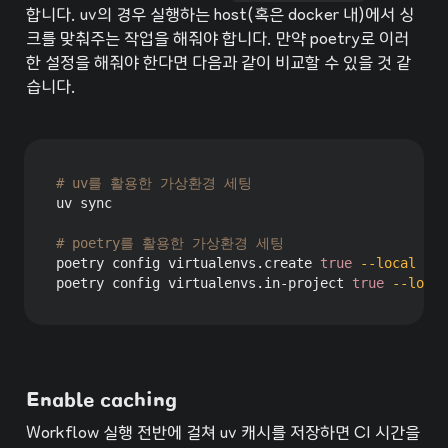
합니다. uv의 경우 실행하는 host(혹은 docker 내)에서 싱
크를 맞춰주는 작업을 해줘야 합니다. 만약 poetry로 이러
한 설정을 해줘야 한다면 다음과 같이 비교할 수 있을 것 같
습니다.
# uv를 활용한 가상환경 세팅
uv 
sync
# poetry를 활용한 가상환경 세팅
poetry config virtualenvs.create 
true
--local
poetry config virtualenvs.in-project 
true
--local
Enable caching
Workflow 실행 전반에 걸쳐 uv 캐시를 저장하면 CI 시간을 