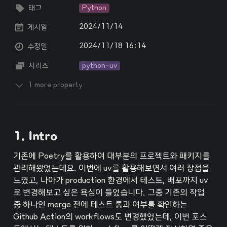
태그
Python
2024/11/14
게시일
2024/11/18 16:14
수정일
시리즈
python-uv
1 more property
1. Intro
기존에 Poetry를 활용하여 대부분의 프로젝트와 패키지를 
관리해왔었는데요. 이번에 uv를 활용해보면서 여러 장점을 
느꼈고, 나아가 production 환경에서 테스트, 배포까지 uv
로 변경해보고 싶은 욕심이 들었습니다. 그중 기존의 작업 
중 하나인 merge 전에 테스트 통과 여부를 확인하는 
Github Action의 workflows도 변경했었는데, 이번 포스