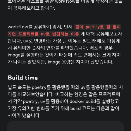
트에서는 테스트를 위한 workflow를 어떻게 작성하면 좋을
지 공유해보려고 합니다.
workflow를 공유하기 앞서, 먼저 
굳이 poetry로 잘 돌아
가던 프로젝트를 uv로 변경하는 이유
에 대해 공유해보고자 
합니다. uv로 변경하는 가장 큰 이유는 빌드와 배포 과정에
서 유의미한 숫자의 변화를 확인했습니다. 배포의 경우 
image를 실행하는 것이기 때문에 속도 면에서는 크게 차이
가 나지는 않았지만, image 용량은 차이가 났었습니다.
Build time
빌드 속도는 poetry를 활용했을 때와 uv를 활용했을때의 차
이를 비교해보았습니다. 비교하는 환경은 같은 프로젝트에
서 각각 poetry, uv를 활용하여 docker build를 실행했고 
가장 유의미한 변화를 주기 위해 build 코드는 다음과 같이 
차이가 났습니다.